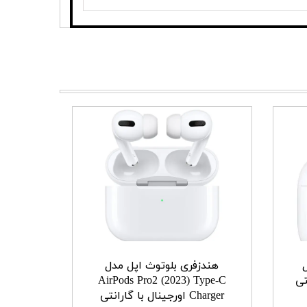
هندزفری بلوتوث اپل مدل
AirPods Pro2 (2023) Type-C
Charger اورجینال با گارانتی