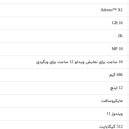
Adreno™ X1
16 GB
2K
10 MP
16 ساعت برای نمایش ویدئو 12 ساعت برای وبگردی
686 گرم
12 اینچ
مایکروسافت
ویندوز 11
512 گیگابایت