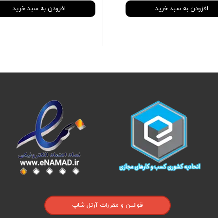
افزودن به سبد خرید
افزودن به سبد خرید
قوانین و مقررات آرتل شاپ