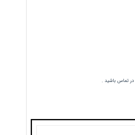
در تماس باشید .