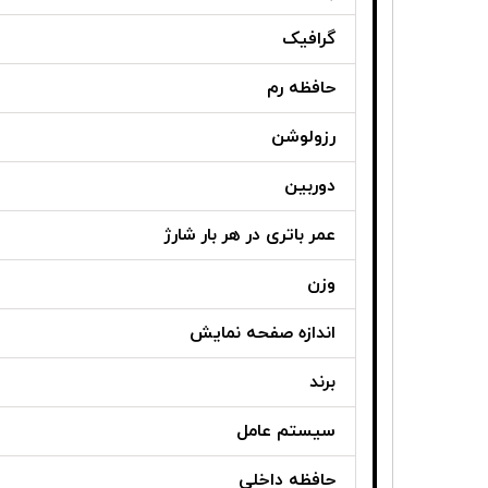
گرافیک
حافظه رم
رزولوشن
دوربین
عمر باتری در هر بار شارژ
وزن
اندازه صفحه نمایش
برند
سیستم عامل
حافظه داخلی