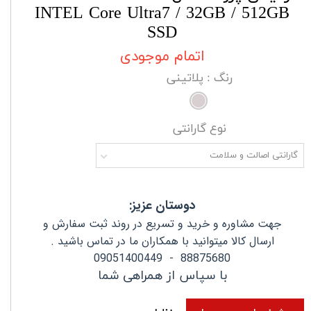
INTEL Core Ultra7 / 32GB / 512GB
SSD
اتمام موجودی
رنگ
: پلاتینی
نوع گارانتی
گارانتی اصالت و سلامت
دوستان عزیز:
جهت مشاوره و خرید و تسریع در روند ثبت سفارش و
ارسال کالا میتوانید با همکاران ما در تماس باشید .
88875680 - 09051400449
با سپاس از همراهی شما