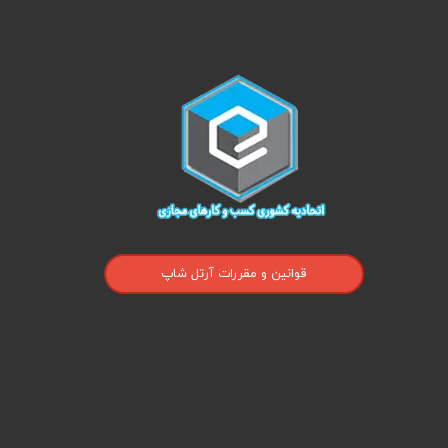
قوانین و مقررات آرتل شاپ