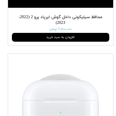
محافظ سیلیکونی داخل گوش ایرپاد پرو 2 (2022-
2023)
۲,۵۰۰,۰۰۰ تومان
افزودن به سبد خرید