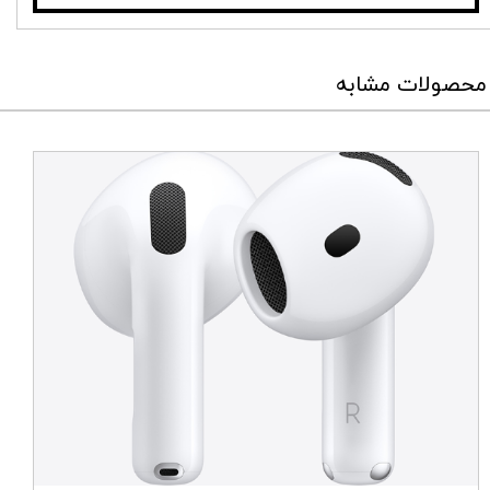
محصولات مشابه