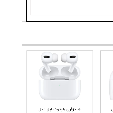
هندزفری بلوتوث اپل مدل