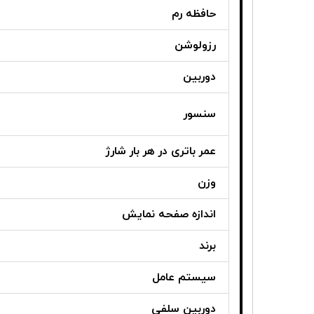
حافظه رم
رزولوشن
دوربین
سنسور
عمر باتری در هر بار شارژ
وزن
اندازه صفحه نمایش
برند
سیستم عامل
دوربین سلفی