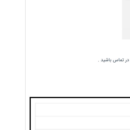
در تماس باشید .