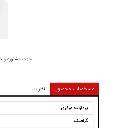
جهت مشاوره و خری
مشخصات محصول
نظرات
پردازنده مرکزی
گرافیک