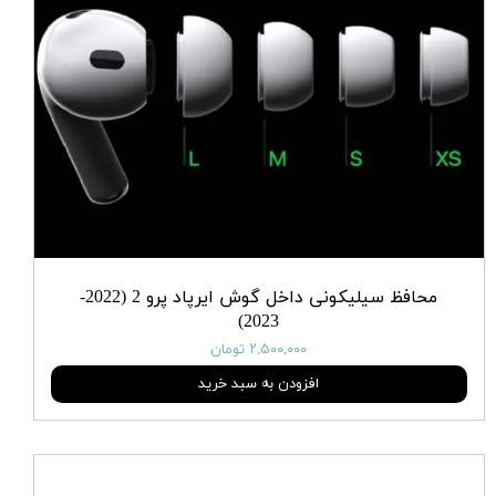
محافظ سیلیکونی داخل گوش ایرپاد پرو 2 (2022-
2023)
۲,۵۰۰,۰۰۰ تومان
افزودن به سبد خرید